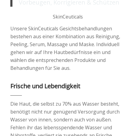
Vorbeugen, Korrigieren & Schützen
SkinCeuticals
Unsere SkinCeuticals Gesichtsbehandlungen
bestehen aus einer Kombination aus Reinigung,
Peeling, Serum, Massage und Maske. Individuell
gehen wir auf Ihre Hautbedürfnisse ein und
wählen die entsprechenden Produkte und
Behandlungen für Sie aus.
Frische und Lebendigkeit
Die Haut, die selbst zu 70% aus Wasser besteht,
benötigt nicht nur genügend Versorgung durch
Wasser von innen, sondern auch von außen.
Fehlen ihr das lebensspendende Wasser und
Nährstoffe, verliert sie zusehends an Frische,