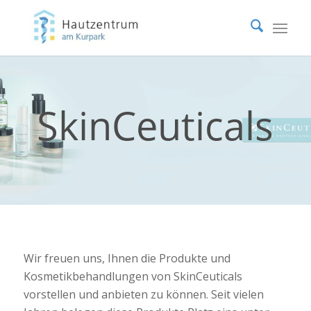
SkinCeuticals
Wir freuen uns, Ihnen die Produkte und
Kosmetikbehandlungen von SkinCeuticals
vorstellen und anbieten zu können. Seit vielen