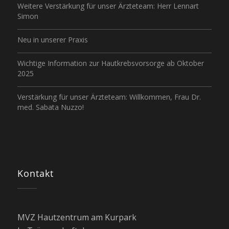
Weitere Verstärkung für unser Ärzteteam: Herr Lennart
Simon
Neu in unserer Praxis
Wichtige Information zur Hautkrebsvorsorge ab Oktober
2025
Verstärkung für unser Ärzteteam: Willkommen, Frau Dr.
med. Sabata Nuzzo!
Kontakt
MVZ Hautzentrum am Kurpark