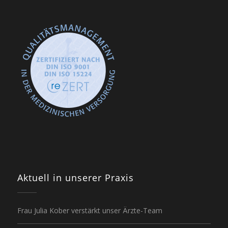
Aktuell in unserer Praxis
Frau Julia Kober verstärkt unser Ärzte-Team