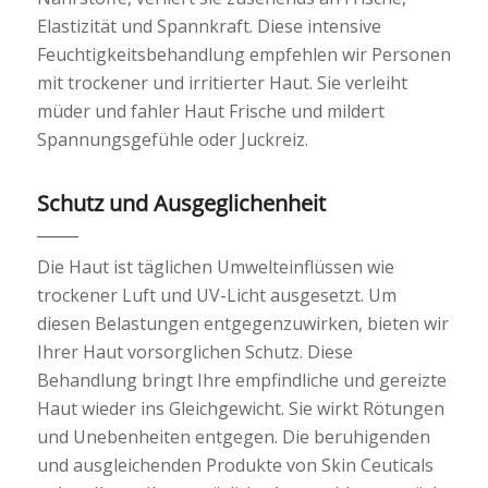
Elastizität und Spannkraft. Diese intensive
Feuchtigkeitsbehandlung empfehlen wir Personen
mit trockener und irritierter Haut. Sie verleiht
müder und fahler Haut Frische und mildert
Spannungsgefühle oder Juckreiz.
Schutz und Ausgeglichenheit
Die Haut ist täglichen Umwelteinflüssen wie
trockener Luft und UV-Licht ausgesetzt. Um
diesen Belastungen entgegenzuwirken, bieten wir
Ihrer Haut vorsorglichen Schutz. Diese
Behandlung bringt Ihre empfindliche und gereizte
Haut wieder ins Gleichgewicht. Sie wirkt Rötungen
und Unebenheiten entgegen. Die beruhigenden
und ausgleichenden Produkte von Skin Ceuticals