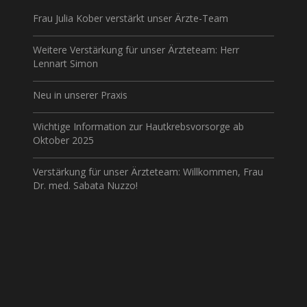
Frau Julia Kober verstärkt unser Ärzte-Team
Weitere Verstärkung für unser Ärzteteam: Herr
Lennart Simon
Neu in unserer Praxis
Wichtige Information zur Hautkrebsvorsorge ab
Oktober 2025
Verstärkung für unser Ärzteteam: Willkommen, Frau
Dr. med. Sabata Nuzzo!