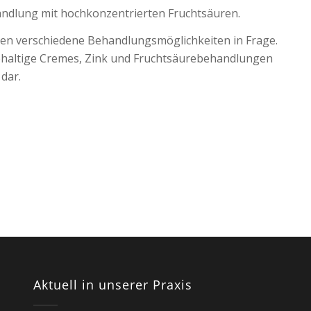
handlung mit hochkonzentrierten Fruchtsäuren.
en verschiedene Behandlungsmöglichkeiten in Frage.
urehaltige Cremes, Zink und Fruchtsäurebehandlungen
dar.
Aktuell in unserer Praxis