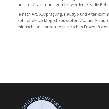
unserer Praxis durchgeführt werden. Z.B. die Be
Je nach Art, Ausprägung, Hauttyp und Alter komm
Sehr effektive Möglichkeit stellen Vitamin-A-Sä
mit hochkonzentrierten natürlichen Fruchtsäuren 